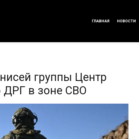
ГЛАВНАЯ
НОВОСТИ
нисей группы Центр
 ДРГ в зоне СВО