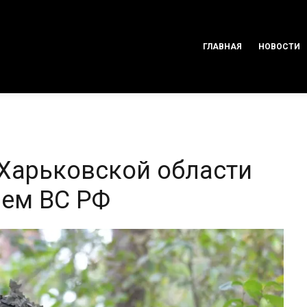
ГЛАВНАЯ
НОВОСТИ
в Харьковской области
лем ВС РФ