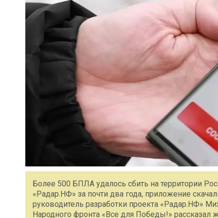
Более 500 БПЛА удалось сбить на территории Ро
«Радар.НФ» за почти два года, приложение скачал
руководитель разработки проекта «Радар.НФ» М
Народного фронта «Все для Победы!» рассказал ж