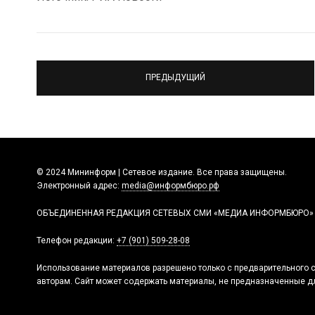
ПРЕДЫДУЩИЙ
© 2024 Мининформ | Сетевое издание. Все права защищены.
Электронный адрес:
media@информбюро.рф
ОБЪЕДИНЕННАЯ РЕДАКЦИЯ СЕТЕВЫХ СМИ «МЕДИА ИНФОРМБЮРО»
Телефон редакции:
+7 (901) 509-28-08
Использование материалов разрешено только с предварительного с
авторам. Сайт может содержать материалы, не предназначенные дл