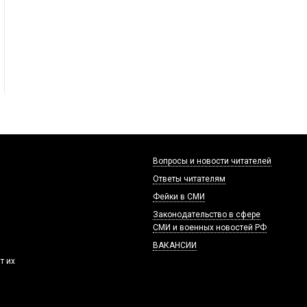
Вопросы и новости читателей
Ответы читателям
Фейки в СМИ
Законодательство в сфере
СМИ и военных новостей РФ
ВАКАНСИИ
т их