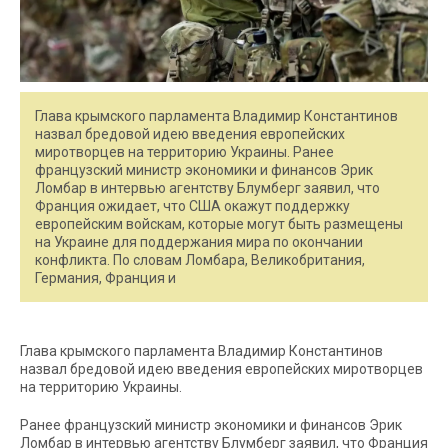
Глава крымского парламента Владимир Константинов
назвал бредовой идею введения европейских
миротворцев на территорию Украины. Ранее
французский министр экономики и финансов Эрик
Ломбар в интервью агентству Блумберг заявил, что
Франция ожидает, что США окажут поддержку
европейским войскам, которые могут быть размещены
на Украине для поддержания мира по окончании
конфликта. По словам Ломбара, Великобритания,
Германия, Франция и
Глава крымского парламента Владимир Константинов
назвал бредовой идею введения европейских миротворцев
на территорию Украины.
Ранее французский министр экономики и финансов Эрик
Ломбар в интервью агентству Блумберг заявил, что Франция