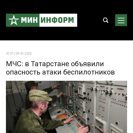
01:01 | 29-01-2025
МЧС: в Татарстане объявили
опасность атаки беспилотников