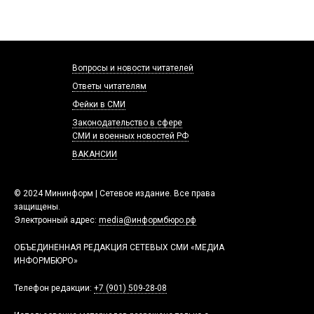
Вопросы и новости читателей
Ответы читателям
Фейки в СМИ
Законодательство в сфере
СМИ и военных новостей РФ
ВАКАНСИИ
© 2024 Мининформ | Сетевое издание. Все права
защищены.
Электронный адрес:
media@информбюро.рф
ОБЪЕДИНЕННАЯ РЕДАКЦИЯ СЕТЕВЫХ СМИ «МЕДИА
ИНФОРМБЮРО»
Телефон редакции:
+7 (901) 509-28-08