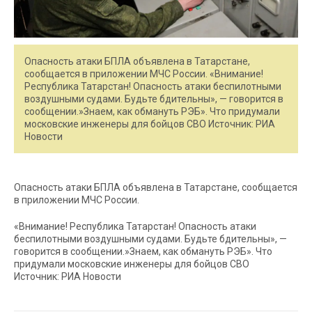
Опасность атаки БПЛА объявлена в Татарстане,
сообщается в приложении МЧС России. «Внимание!
Республика Татарстан! Опасность атаки беспилотными
воздушными судами. Будьте бдительны», — говорится в
сообщении.»Знаем, как обмануть РЭБ». Что придумали
московские инженеры для бойцов СВО Источник: РИА
Новости
Опасность атаки БПЛА объявлена в Татарстане, сообщается
в приложении МЧС России.
«Внимание! Республика Татарстан! Опасность атаки
беспилотными воздушными судами. Будьте бдительны», —
говорится в сообщении.»Знаем, как обмануть РЭБ». Что
придумали московские инженеры для бойцов СВО
Источник: РИА Новости