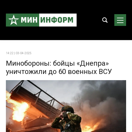
14:22 | 03-04-2025
Минобороны: бойцы «Днепра»
уничтожили до 60 военных ВСУ