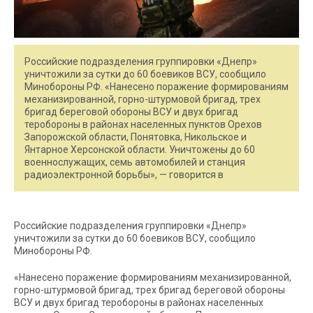
Российские подразделения группировки «Днепр»
уничтожили за сутки до 60 боевиков ВСУ, сообщило
Минобороны РФ. «Нанесено поражение формированиям
механизированной, горно-штурмовой бригад, трех
бригад береговой обороны ВСУ и двух бригад
теробороны в районах населенных пунктов Орехов
Запорожской области, Понятовка, Никольское и
Янтарное Херсонской области. Уничтожены до 60
военнослужащих, семь автомобилей и станция
радиоэлектронной борьбы», — говорится в
Российские подразделения группировки «Днепр»
уничтожили за сутки до 60 боевиков ВСУ, сообщило
Минобороны РФ.
«Нанесено поражение формированиям механизированной,
горно-штурмовой бригад, трех бригад береговой обороны
ВСУ и двух бригад теробороны в районах населенных