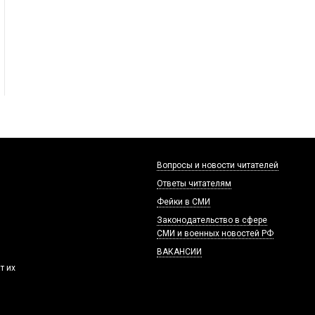
Вопросы и новости читателей
Ответы читателям
Фейки в СМИ
Законодательство в сфере
СМИ и военных новостей РФ
ВАКАНСИИ
т их