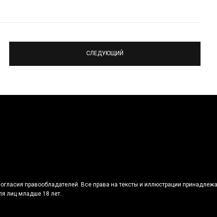
СЛЕДУЮЩИЙ
огласия правообладателей. Все права на тексты и иллюстрации принадлежа
я лиц младше 18 лет.