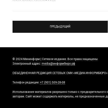
ПРЕДЫДУЩИЙ
© 2024 Мининформ | Сетевое издание. Все права защищены.
Электронный адрес:
media@информбюро.рф
ОБЪЕДИНЕННАЯ РЕДАКЦИЯ СЕТЕВЫХ СМИ «МЕДИА ИНФОРМБЮРО»
Телефон редакции:
+7 (901) 509-28-08
Использование материалов разрешено только с предварительного с
авторам. Сайт может содержать материалы, не предназначенные дл