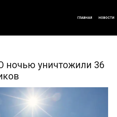
ГЛАВНАЯ
НОВОСТИ
О ночью уничтожили 36
иков