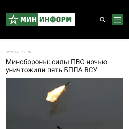
07:58 | 02-07-2025
Минобороны: силы ПВО ночью
уничтожили пять БПЛА ВСУ