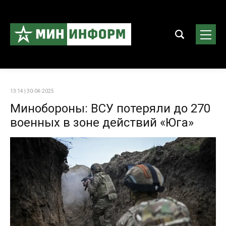
13:14 | 30-04-2025
Минобороны: ВСУ потеряли до 270
военных в зоне действий «Юга»