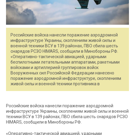
Российские войска нанесли поражение аэродромной
инфраструктуре Украины, скоплениям живой силы и
военной техники ВСУ в 139 районах, ПВО сбила шесть
снарядов РСЗО HIMARS, сообщили в Минобороны РФ.
«Оперативно-тактической авиацией, ударными
беспилотными летательными аппаратами, ракетными
войсками и артиллерией группировок войск
Вооруженных сил Российской Федерации нанесено
поражение аэродромной инфраструктуре, скоплениям
живой силы и военной техники противника в
Российские войска нанесли поражение аэродромной
инфраструктуре Украины, скоплениям живой силы и военной
техники ВСУ в 139 районах, ПВО сбила шесть снарядов РСЗО
HIMARS, сообщили в Минобороны РФ.
«Оперативно-тактической авиацией, ударными