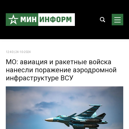
12:40 | 24-10-2024
МО: авиация и ракетные войска
нанесли поражение аэродромной
инфраструктуре ВСУ