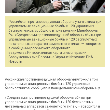
Российская противовоздушная оборона уничтожила три
управляемые авиационные бомбы и 120 украинских
беспилотников, сообщило в понедельник Минобороны
РФ. «Средствами противовоздушной обороны сбиты три
управляемые авиационные бомбы и 120 беспилотных
летательных аппаратов самолетного типа», — говорится
в сообщении российского оборонного
ведомства.Интерактивная карта спецоперации
Вооруженных сил России на Украине Источник: РИА
Новости
Российская противовоздушная оборона уничтожила три
управляемые авиационные бомбы и 120 украинских
беспилотников, сообщило в понедельник Минобороны РФ.
«Средствами противовоздушной обороны сбиты три
управляемые авиационные бомбы и 120 беспилотных
летательных аппаратов самолетного типа», — говорится в