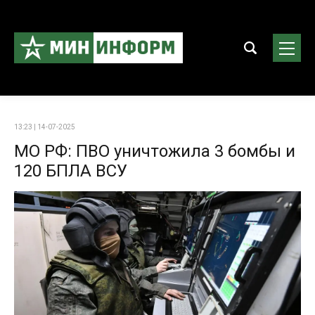
13:23 | 14-07-2025
МО РФ: ПВО уничтожила 3 бомбы и
120 БПЛА ВСУ