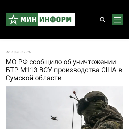
09:13 | 03-06-2025
МО РФ сообщило об уничтожении
БТР М113 ВСУ производства США в
Сумской области