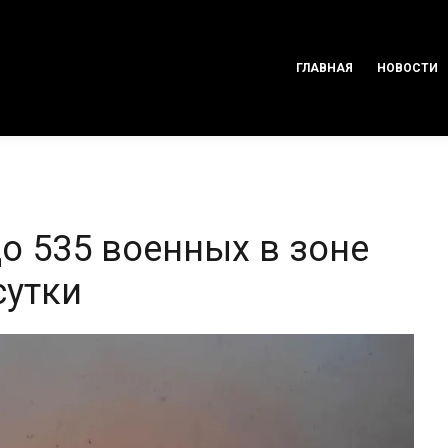
ГЛАВНАЯ
НОВОСТИ
о 535 военных в зоне
сутки