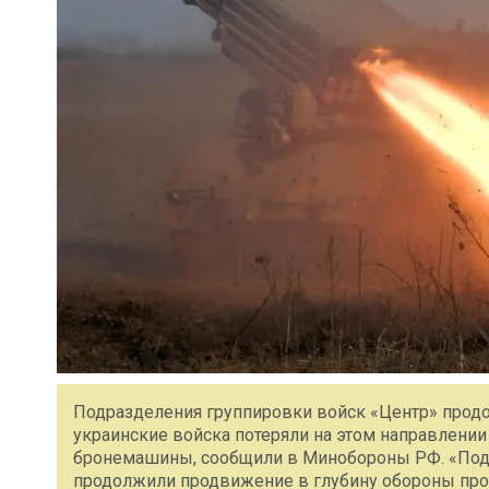
Подразделения группировки войск «Центр» прод
украинские войска потеряли на этом направлении
бронемашины, сообщили в Минобороны РФ. «Под
продолжили продвижение в глубину обороны про