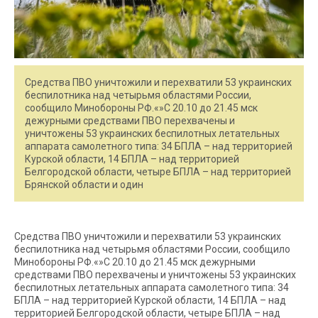
Средства ПВО уничтожили и перехватили 53 украинских
беспилотника над четырьмя областями России,
сообщило Минобороны РФ.«»С 20.10 до 21.45 мск
дежурными средствами ПВО перехвачены и
уничтожены 53 украинских беспилотных летательных
аппарата самолетного типа: 34 БПЛА – над территорией
Курской области, 14 БПЛА – над территорией
Белгородской области, четыре БПЛА – над территорией
Брянской области и один
Средства ПВО уничтожили и перехватили 53 украинских
беспилотника над четырьмя областями России, сообщило
Минобороны РФ.«»С 20.10 до 21.45 мск дежурными
средствами ПВО перехвачены и уничтожены 53 украинских
беспилотных летательных аппарата самолетного типа: 34
БПЛА – над территорией Курской области, 14 БПЛА – над
территорией Белгородской области, четыре БПЛА – над