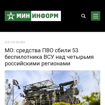
22:51 | 01-06-2025
МО: средства ПВО сбили 53
беспилотника ВСУ над четырьмя
российскими регионами