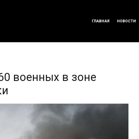
ГЛАВНАЯ
НОВОСТИ
60 военных в зоне
ки