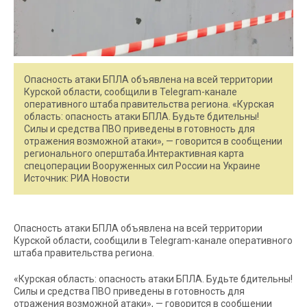
Опасность атаки БПЛА объявлена на всей территории
Курской области, сообщили в Telegram-канале
оперативного штаба правительства региона. «Курская
область: опасность атаки БПЛА. Будьте бдительны!
Силы и средства ПВО приведены в готовность для
отражения возможной атаки», — говорится в сообщении
регионального оперштаба.Интерактивная карта
спецоперации Вооруженных сил России на Украине
Источник: РИА Новости
Опасность атаки БПЛА объявлена на всей территории
Курской области, сообщили в Telegram-канале оперативного
штаба правительства региона.
«Курская область: опасность атаки БПЛА. Будьте бдительны!
Силы и средства ПВО приведены в готовность для
отражения возможной атаки», — говорится в сообщении