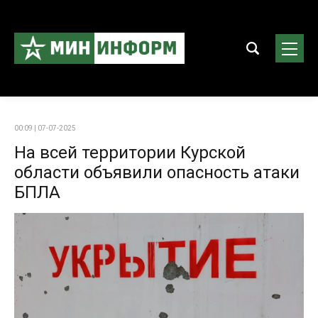
00:09 | 07-07-2025
На всей территории Курской
области объявили опасность атаки
БПЛА