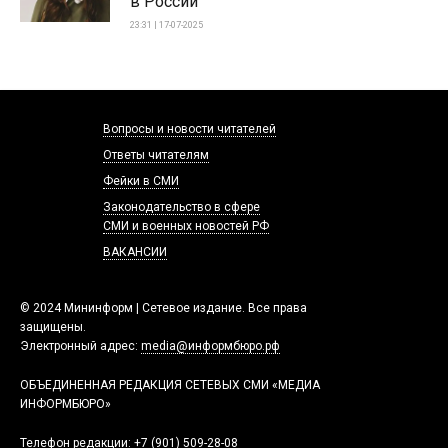
в России
23:31 | 17-07-2025
Вопросы и новости читателей
Ответы читателям
Фейки в СМИ
Законодательство в сфере
СМИ и военных новостей РФ
ВАКАНСИИ
© 2024 Мининформ | Сетевое издание. Все права
защищены.
Электронный адрес:
media@информбюро.рф
ОБЪЕДИНЕННАЯ РЕДАКЦИЯ СЕТЕВЫХ СМИ «МЕДИА
ИНФОРМБЮРО»
Телефон редакции:
+7 (901) 509-28-08