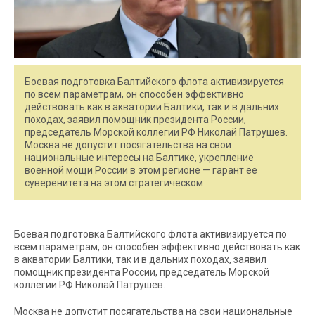
Боевая подготовка Балтийского флота активизируется
по всем параметрам, он способен эффективно
действовать как в акватории Балтики, так и в дальних
походах, заявил помощник президента России,
председатель Морской коллегии РФ Николай Патрушев.
Москва не допустит посягательства на свои
национальные интересы на Балтике, укрепление
военной мощи России в этом регионе — гарант ее
суверенитета на этом стратегическом
Боевая подготовка Балтийского флота активизируется по
всем параметрам, он способен эффективно действовать как
в акватории Балтики, так и в дальних походах, заявил
помощник президента России, председатель Морской
коллегии РФ Николай Патрушев.
Москва не допустит посягательства на свои национальные