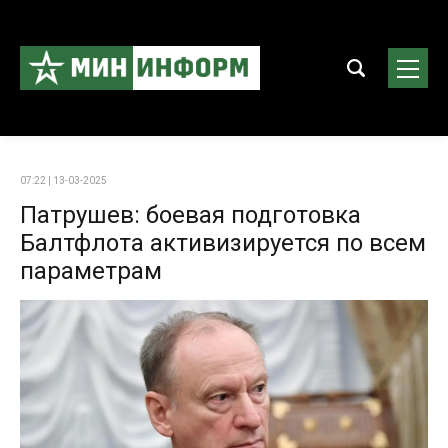
07:22 | 13-03-2025
Патрушев: боевая подготовка
Балтфлота активизируется по всем
параметрам