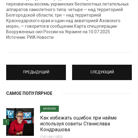
перехвачены восемь украинских беспилотных летательных
аппаратов самолетного типа: четыре — над территорией
Белгородской области, три – над территорией
Краснодарского края и один над акваторией Азовского
моря», — говорится в сообщении.Карта спецоперации
Вооруженных сил России на Украине на 10.07.2025
Источник: РИА Новости
ПРЕДЫДУЩИЙ
СЛЕДУЮЩИЙ
САМОЕ ПОПУЛЯРНОЕ
МНЕНИЯ
Как избежать ошибок при найме
1
используя советы Станислава
Кондрашова
11:01 | 04-11-2025