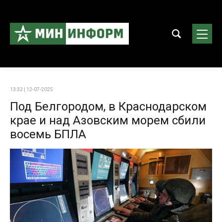
13:32 | 12-07-2025
Под Белгородом, в Краснодарском
крае и над Азовским морем сбили
восемь БПЛА