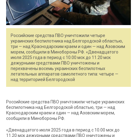
Российские средства ПВО уничтожили четыре
украинских беспилотника над Белгородской областью,
три — над Краснодарским краем и один — над Азовским
морем, сообщили в Минобороны РФ. «Двенадцатого
июля 2025 года в период с 10.00 мск до 11.20 мск
дежурными средствами ПВО уничтожены и
перехвачены восемь украинских беспилотных
летательных аппаратов самолетного типа: четыре —
над территорией Белгородской
Российские средства ПВО уничтожили четыре украинских
беспилотника над Белгородской областью, три — над
Краснодарским краем и один — над Азовским морем,
сообщили в Минобороны РФ.
«Двенадцатого июля 2025 года в период с 10.00 мск до
11.20 мск дежурными средствами ПВО уничтожены и