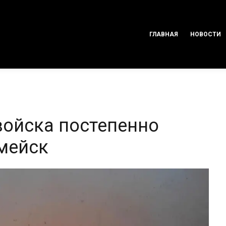
ГЛАВНАЯ
НОВОСТИ
войска постепенно
мейск