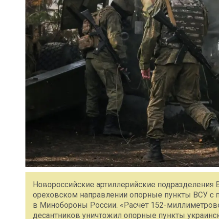
Новороссийские артиллерийские подразделения 
ореховском направлении опорные пункты ВСУ с 
в Минобороны России. «Расчет 152-миллиметрово
десантников уничтожил опорные пункты украинс