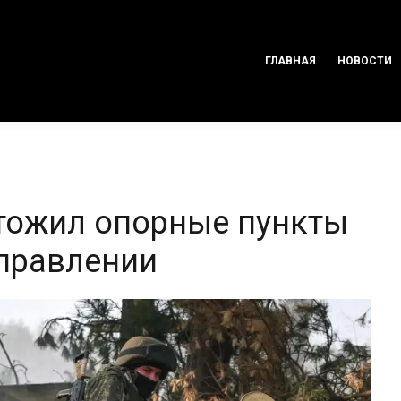
ГЛАВНАЯ
НОВОСТИ
чтожил опорные пункты
правлении