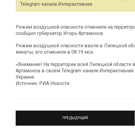
Telegram-канале.Интерактивная
Режим воздушной опасности отменили на территори
сообщил губернатор Игорь Артамонов.
Режим воздушной опасности ввели в Липецкой облас
минуты, его отменили в 08.19 мск.
«Внимание! На территории всей Липецкой области 
Артамонов в своём Telegram-канале.Интерактивная
Украине
Источник: РИА Новости
ПРЕДЫДУЩИЙ