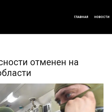
ГЛАВНАЯ
НОВОСТИ
ности отменен на
области