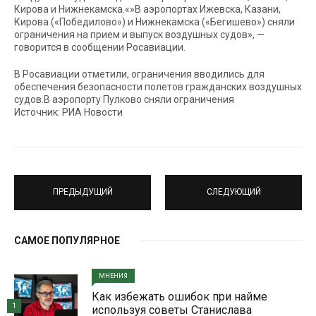
Кирова и Нижнекамска.«»В аэропортах Ижевска, Казани,
Кирова («Победилово») и Нижнекамска («Бегишево») сняли
ограничения на прием и выпуск воздушных судов», —
говорится в сообщении Росавиации.
В Росавиации отметили, ограничения вводились для
обеспечения безопасности полетов гражданских воздушных
судов.В аэропорту Пулково сняли ограничения
Источник: РИА Новости
ПРЕДЫДУЩИЙ
СЛЕДУЮЩИЙ
САМОЕ ПОПУЛЯРНОЕ
МНЕНИЯ
Как избежать ошибок при найме
1
используя советы Станислава