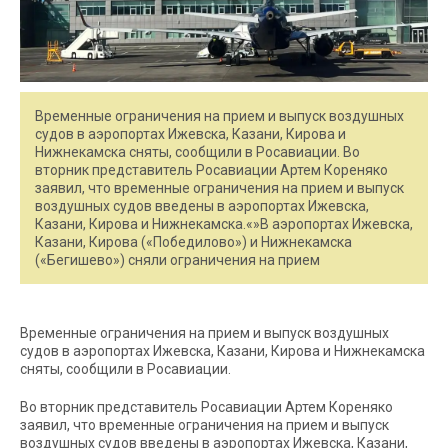
Временные ограничения на прием и выпуск воздушных
судов в аэропортах Ижевска, Казани, Кирова и
Нижнекамска сняты, сообщили в Росавиации. Во
вторник представитель Росавиации Артем Кореняко
заявил, что временные ограничения на прием и выпуск
воздушных судов введены в аэропортах Ижевска,
Казани, Кирова и Нижнекамска.«»В аэропортах Ижевска,
Казани, Кирова («Победилово») и Нижнекамска
(«Бегишево») сняли ограничения на прием
Временные ограничения на прием и выпуск воздушных
судов в аэропортах Ижевска, Казани, Кирова и Нижнекамска
сняты, сообщили в Росавиации.
Во вторник представитель Росавиации Артем Кореняко
заявил, что временные ограничения на прием и выпуск
воздушных судов введены в аэропортах Ижевска, Казани,