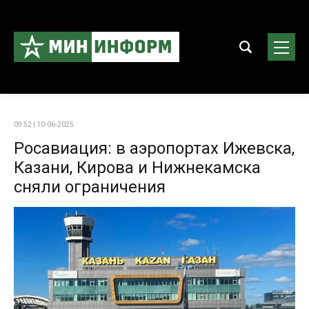
09:52 | 10-06-2025
Росавиация: в аэропортах Ижевска,
Казани, Кирова и Нижнекамска
сняли ограничения