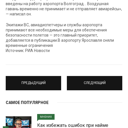
введены на работу аэропорта Волгоград… Воздушная
гавань временно не принимает и не отправляет авиарейсы»,
— написал он.
Экипажи ВС, авиадиспетчеры и службы аэропорта
принимают все необходимые меры для обеспечения
безопасности полетов — это главный приоритет,
добавляется в публикации.В аэропорту Ярославля сняли
временные ограничения
Источник: РИА Новости
ПРЕДЫДУЩИЙ
СЛЕДУЮЩИЙ
САМОЕ ПОПУЛЯРНОЕ
МНЕНИЯ
Как избежать ошибок при найме