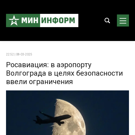
22:52 | 08-03-2025
Росавиация: в аэропорту
Волгограда в целях безопасности
ввели ограничения