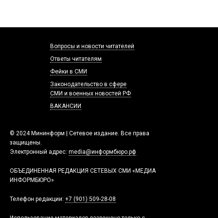
Вопросы и новости читателей
Ответы читателям
Фейки в СМИ
Законодательство в сфере
СМИ и военных новостей РФ
ВАКАНСИИ
© 2024 Мининформ | Сетевое издание. Все права
защищены.
Электронный адрес:
media@информбюро.рф
ОБЪЕДИНЕННАЯ РЕДАКЦИЯ СЕТЕВЫХ СМИ «МЕДИА
ИНФОРМБЮРО»
Телефон редакции:
+7 (901) 509-28-08