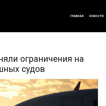
ГЛАВНАЯ
НОВОСТИ
няли ограничения на
шных судов