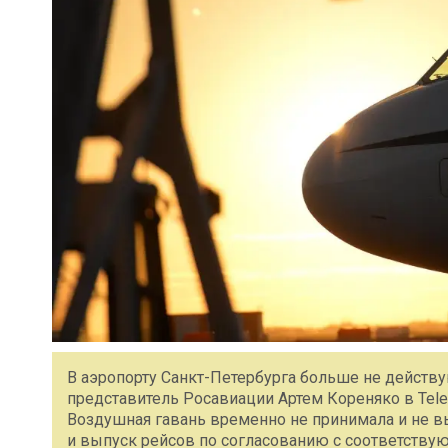
В аэропорту Санкт-Петербурга больше не дейст
представитель Росавиации Артем Кореняко в Tele
Воздушная гавань временно не принимала и не в
и выпуск рейсов по согласованию с соответству