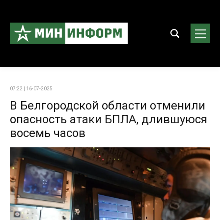
07:22 | 16-07-2025
В Белгородской области отменили
опасность атаки БПЛА, длившуюся
восемь часов