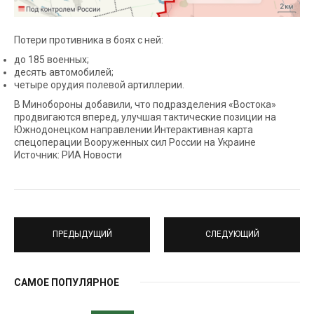
Потери противника в боях с ней:
до 185 военных;
десять автомобилей;
четыре орудия полевой артиллерии.
В Минобороны добавили, что подразделения «Востока»
продвигаются вперед, улучшая тактические позиции на
Южнодонецком направлении.Интерактивная карта
спецоперации Вооруженных сил России на Украине
Источник: РИА Новости
ПРЕДЫДУЩИЙ
СЛЕДУЮЩИЙ
САМОЕ ПОПУЛЯРНОЕ