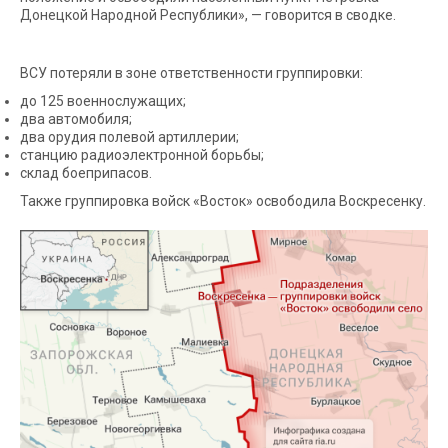
Донецкой Народной Республики», — говорится в сводке.
ВСУ потеряли в зоне ответственности группировки:
до 125 военнослужащих;
два автомобиля;
два орудия полевой артиллерии;
станцию радиоэлектронной борьбы;
склад боеприпасов.
Также группировка войск «Восток» освободила Воскресенку.