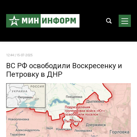
12:44 | 15-07-2025
ВС РФ освободили Воскресенку и
Петровку в ДНР