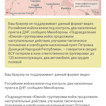
Ваш браузер не поддерживает данный формат видео.
Российские войска взяли под контроль два населенных
пункта в ДНР, сообщило Минобороны. «Подразделения
«Южной» группировки войск продолжили
наступательные действия, улучшили тактическое
положение и освободили населенный пункт Петровка
Донецкой Народной Республики», — говорится в сводке.
ВСУ потеряли в зоне ответственности группировки: до
125 военнослужащих; два автомобиля; два орудия
полевой
Ваш браузер не поддерживает данный формат видео.
Российские войска взяли под контроль два населенных
пункта в ДНР, сообщило Минобороны.
«Подразделения «Южной» группировки войск продолжили
наступательные действия, улучшили тактическое
положение и освободили населенный пункт Петровка