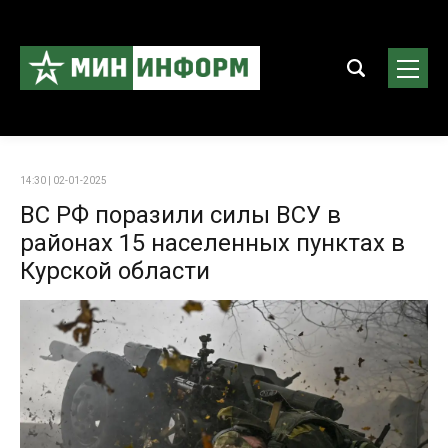
14:30 | 02-01-2025
ВС РФ поразили силы ВСУ в
районах 15 населенных пунктах в
Курской области