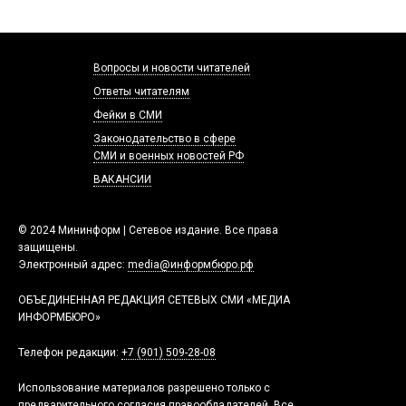
Вопросы и новости читателей
Ответы читателям
Фейки в СМИ
Законодательство в сфере
СМИ и военных новостей РФ
ВАКАНСИИ
© 2024 Мининформ | Сетевое издание. Все права
защищены.
Электронный адрес:
media@информбюро.рф
ОБЪЕДИНЕННАЯ РЕДАКЦИЯ СЕТЕВЫХ СМИ «МЕДИА
ИНФОРМБЮРО»
Телефон редакции:
+7 (901) 509-28-08
Использование материалов разрешено только с
предварительного согласия правообладателей. Все