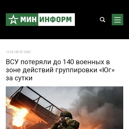
12:23 | 05-07-2025
ВСУ потеряли до 140 военных в
зоне действий группировки «Юг»
за сутки