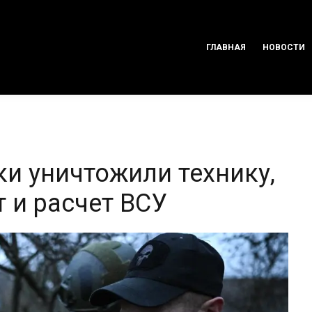
ГЛАВНАЯ
НОВОСТИ
и уничтожили технику,
 и расчет ВСУ