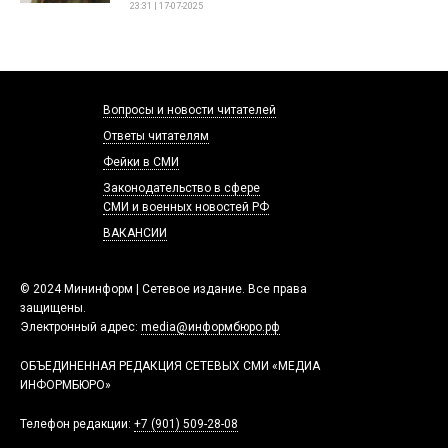
23:31 | 17-07-2025
Вопросы и новости читателей
Ответы читателям
Фейки в СМИ
Законодательство в сфере
СМИ и военных новостей РФ
ВАКАНСИИ
© 2024 Мининформ | Сетевое издание. Все права
защищены.
Электронный адрес:
media@информбюро.рф
ОБЪЕДИНЕННАЯ РЕДАКЦИЯ СЕТЕВЫХ СМИ «МЕДИА
ИНФОРМБЮРО»
Телефон редакции:
+7 (901) 509-28-08