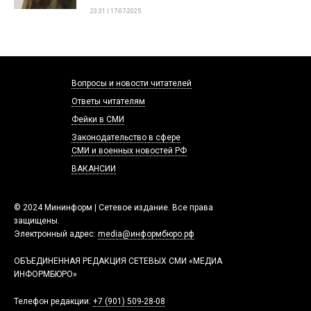
23:31 | 17-07-2025
Вопросы и новости читателей
Ответы читателям
Фейки в СМИ
Законодательство в сфере
СМИ и военных новостей РФ
ВАКАНСИИ
© 2024 Мининформ | Сетевое издание. Все права
защищены.
Электронный адрес:
media@информбюро.рф
ОБЪЕДИНЕННАЯ РЕДАКЦИЯ СЕТЕВЫХ СМИ «МЕДИА
ИНФОРМБЮРО»
Телефон редакции:
+7 (901) 509-28-08