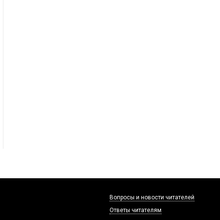
Вопросы и новости читателей
Ответы читателям