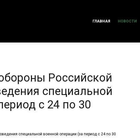
ГЛАВНАЯ
НОВОСТИ
 обороны Российской
ведения специальной
период с 24 по 30