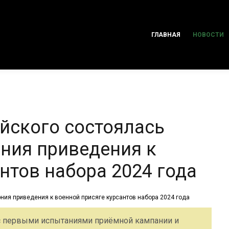
ГЛАВНАЯ
НОВОСТИ
йского состоялась
ния приведения к
нтов набора 2024 года
 первыми испытаниями приёмной кампании и