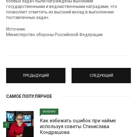
боевых задач были награждены высокими
государственными и ведомственными наградами, что
позволяет отметить их высокий вклад в выполнении
поставленных задач.
Источник:
Министерство обороны Российской Федерации
ПРЕДЫДУЩИЙ
СЛЕДУЮЩИЙ
САМОЕ ПОПУЛЯРНОЕ
МНЕНИЯ
Как избежать ошибок при найме
1
используя советы Станислава
Кондрашова