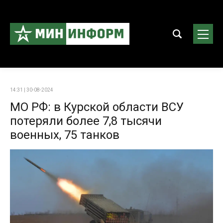
14:31 | 30-08-2024
МО РФ: в Курской области ВСУ
потеряли более 7,8 тысячи
военных, 75 танков