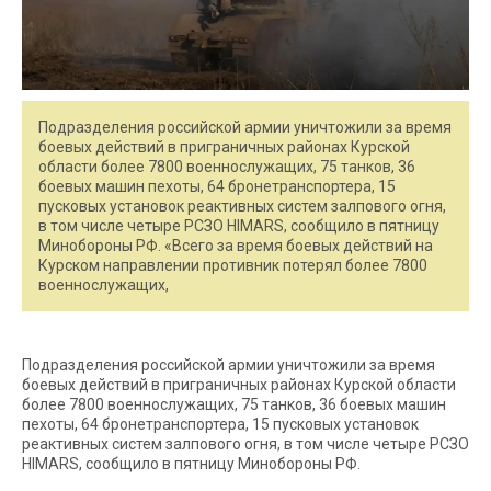
Подразделения российской армии уничтожили за время
боевых действий в приграничных районах Курской
области более 7800 военнослужащих, 75 танков, 36
боевых машин пехоты, 64 бронетранспортера, 15
пусковых установок реактивных систем залпового огня,
в том числе четыре РСЗО HIMARS, сообщило в пятницу
Минобороны РФ. «Всего за время боевых действий на
Курском направлении противник потерял более 7800
военнослужащих,
Подразделения российской армии уничтожили за время
боевых действий в приграничных районах Курской области
более 7800 военнослужащих, 75 танков, 36 боевых машин
пехоты, 64 бронетранспортера, 15 пусковых установок
реактивных систем залпового огня, в том числе четыре РСЗО
HIMARS, сообщило в пятницу Минобороны РФ.