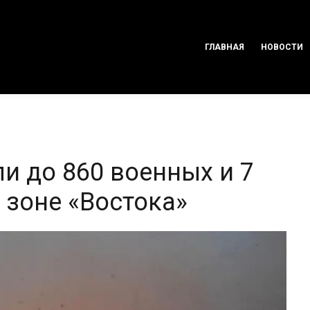
ГЛАВНАЯ
НОВОСТИ
и до 860 военных и 7
 зоне «Востока»