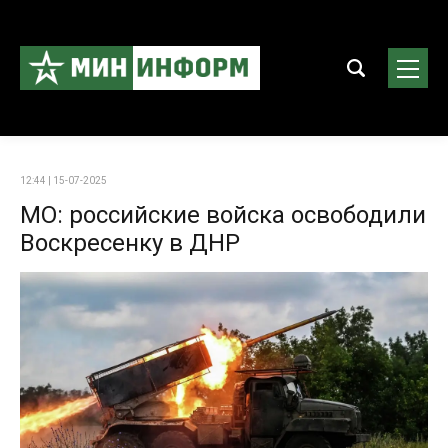
12:44 | 15-07-2025
МО: российские войска освободили
Воскресенку в ДНР