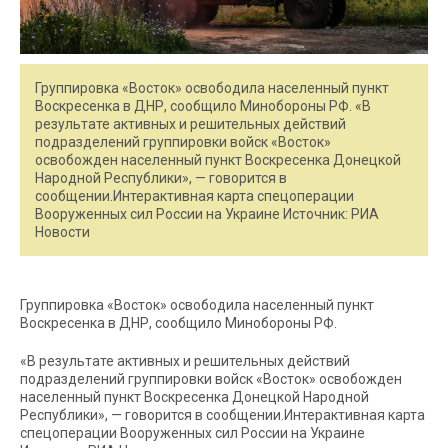
Группировка «Восток» освободила населенный пункт
Воскресенка в ДНР, сообщило Минобороны РФ. «В
результате активных и решительных действий
подразделений группировки войск «Восток»
освобожден населенный пункт Воскресенка Донецкой
Народной Республики», — говорится в
сообщении.Интерактивная карта спецоперации
Вооруженных сил России на Украине Источник: РИА
Новости
Группировка «Восток» освободила населенный пункт
Воскресенка в ДНР, сообщило Минобороны РФ.
«В результате активных и решительных действий
подразделений группировки войск «Восток» освобожден
населенный пункт Воскресенка Донецкой Народной
Республики», — говорится в сообщении.Интерактивная карта
спецоперации Вооруженных сил России на Украине