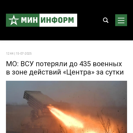
12:44 | 15-07-2025
МО: ВСУ потеряли до 435 военных
в зоне действий «Центра» за сутки