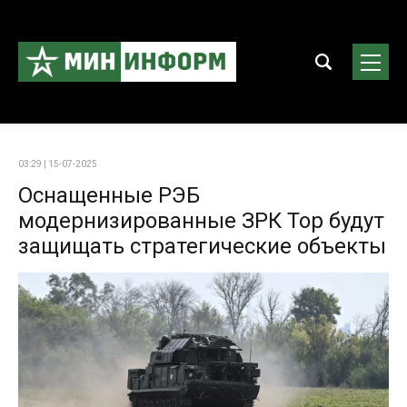
03:29 | 15-07-2025
Оснащенные РЭБ
модернизированные ЗРК Тор будут
защищать стратегические объекты