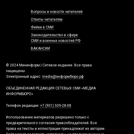
Вопросы и новости читателей
Ответы читателям
Фейки в СМИ
Законодательство в сфере
СМИ и военных новостей РФ
ВАКАНСИИ
© 2024 Мининформ | Сетевое издание. Все права
защищены.
Электронный адрес:
media@информбюро.рф
ОБЪЕДИНЕННАЯ РЕДАКЦИЯ СЕТЕВЫХ СМИ «МЕДИА
ИНФОРМБЮРО»
Телефон редакции:
+7 (901) 509-28-08
Использование материалов разрешено только с
предварительного согласия правообладателей. Все
права на тексты и иллюстрации принадлежат их авторам.