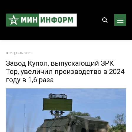
03:29 | 15-07-2025
Завод Купол, выпускающий ЗРК
Тор, увеличил производство в 2024
году в 1,6 раза